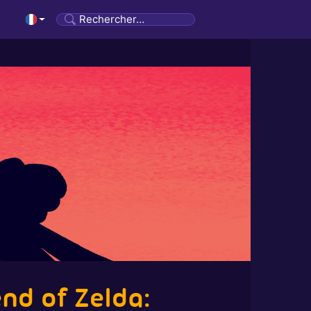
nd of Zelda: