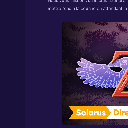
Nous vous laissons sans plus attendre 
mettre l’eau à la bouche en attendant la