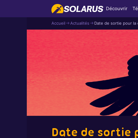
Découvrir
Té
Accueil
Actualités
Date de sortie pour l
Date de sortie 