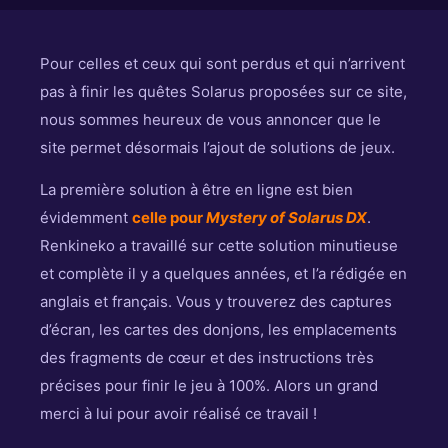
Pour celles et ceux qui sont perdus et qui n’arrivent
pas à finir les quêtes Solarus proposées sur ce site,
nous sommes heureux de vous annoncer que le
site permet désormais l’ajout de solutions de jeux.
La première solution à être en ligne est bien
évidemment
celle pour
Mystery of Solarus DX
.
Renkineko a travaillé sur cette solution minutieuse
et complète il y a quelques années, et l’a rédigée en
anglais et français. Vous y trouverez des captures
d’écran, les cartes des donjons, les emplacements
des fragments de cœur et des instructions très
précises pour finir le jeu à 100%. Alors un grand
merci à lui pour avoir réalisé ce travail !