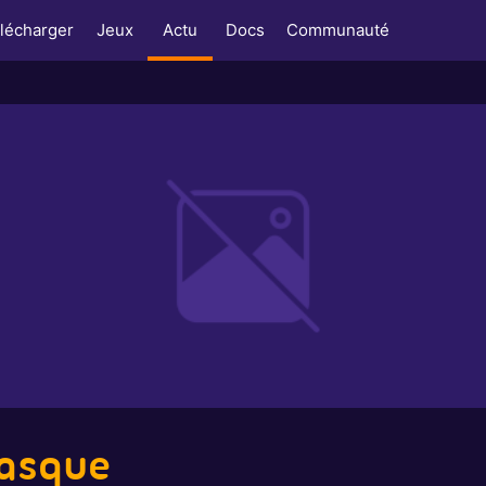
lécharger
Jeux
Actu
Docs
Communauté
Masque