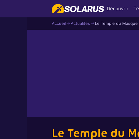
Découvrir
Té
Accueil
Actualités
Le Temple du Masque
Le Temple du 