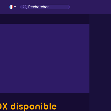
DX disponible