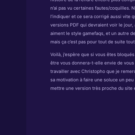
n’ai pas vu certaines fautes/coquilles
l’indiquer et ce sera corrigé aussi vite 
versions PDF qui devraient voir le jour
aiment le style gamefaqs, et un autre d
mais ça c’est pas pour tout de suite tou
Voilà, j’espère que si vous êtes bloqués 
être vous donnera-t-elle envie de vous y
travailler avec Christopho que je remer
sa motivation à faire une soluce un peu
mettre une version très proche du site e