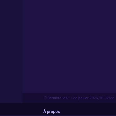
Dernière MAJ : 22 janvier 2026, 01:02:22
À propos