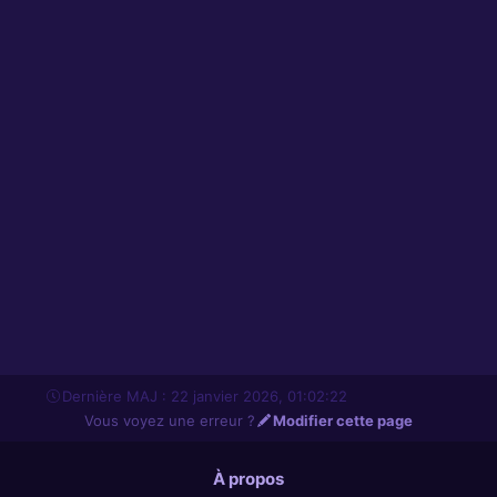
Dernière MAJ : 22 janvier 2026, 01:02:22
Vous voyez une erreur ?
Modifier cette page
À propos