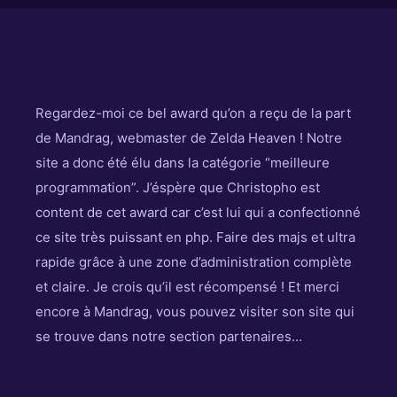
Regardez-moi ce bel award qu’on a reçu de la part
de Mandrag, webmaster de Zelda Heaven ! Notre
site a donc été élu dans la catégorie “meilleure
programmation”. J’éspère que Christopho est
content de cet award car c’est lui qui a confectionné
ce site très puissant en php. Faire des majs et ultra
rapide grâce à une zone d’administration complète
et claire. Je crois qu’il est récompensé ! Et merci
encore à Mandrag, vous pouvez visiter son site qui
se trouve dans notre section partenaires…