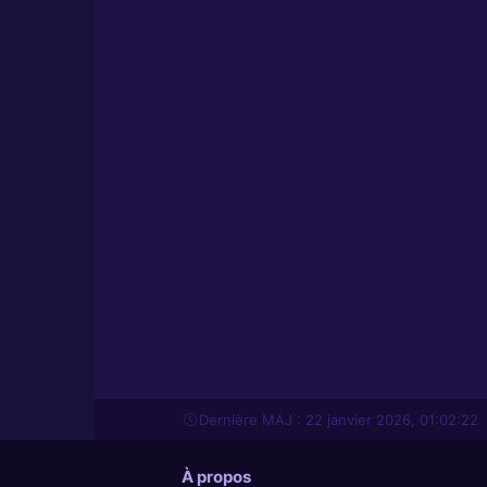
Dernière MAJ : 22 janvier 2026, 01:02:22
À propos