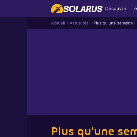
Découvrir
Té
Accueil
Actualités
Plus qu'une semaine !
Plus qu'une sem