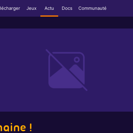
lécharger
Jeux
Actu
Docs
Communauté
aine !